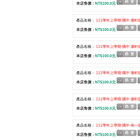
本店售價：
NT$100.0元
產品名稱：
111學年上學期 國中 康軒
本店售價：
NT$100.0元
產品名稱：
111學年上學期 國中 康軒
本店售價：
NT$100.0元
產品名稱：
111學年上學期 國中 康軒
本店售價：
NT$100.0元
產品名稱：
111學年上學期 國中 康軒
本店售價：
NT$100.0元
產品名稱：
111學年上學期 國中 南一
本店售價：
NT$100.0元