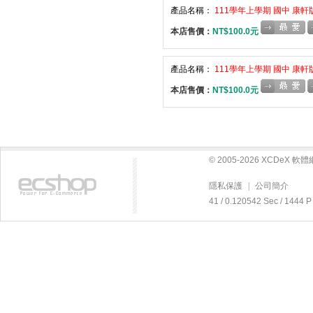
產品名稱：
111學年上學期 國中 康軒
本店售價：
NT$100.0元
產品名稱：
111學年上學期 國中 康軒
本店售價：
NT$100.0元
© 2005-2026 XCDeX 
隱私保護
|
公司簡介
41 / 0.120542 Sec / 14