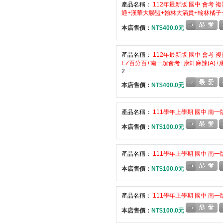
產品名稱：
112年最新版 國中 會考
通+漢華大聯盟+翰林大滿貫+翰林橘子+
本店售價：
NT$400.0元
產品名稱：
112年最新版 國中 會考
EZ百分百+南一超會考+康軒麻辣(A
2
本店售價：
NT$400.0元
產品名稱：
111學年上學期 國中 南一
本店售價：
NT$100.0元
產品名稱：
111學年上學期 國中 南一
本店售價：
NT$100.0元
產品名稱：
111學年上學期 國中 南一
本店售價：
NT$100.0元