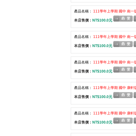
產品名稱：
111學年上學期 國中 南一
本店售價：
NT$100.0元
產品名稱：
111學年上學期 國中 南一
本店售價：
NT$100.0元
產品名稱：
111學年上學期 國中 南一
本店售價：
NT$100.0元
產品名稱：
111學年上學期 國中 康軒
本店售價：
NT$100.0元
產品名稱：
111學年上學期 國中 康軒
本店售價：
NT$100.0元