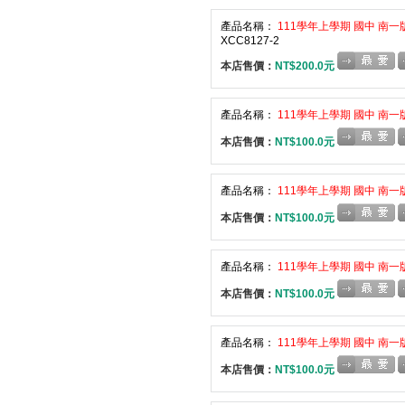
產品名稱：
111學年上學期 國中 南一
XCC8127-2
本店售價：
NT$200.0元
產品名稱：
111學年上學期 國中 南一
本店售價：
NT$100.0元
產品名稱：
111學年上學期 國中 南一
本店售價：
NT$100.0元
產品名稱：
111學年上學期 國中 南一
本店售價：
NT$100.0元
產品名稱：
111學年上學期 國中 南一
本店售價：
NT$100.0元