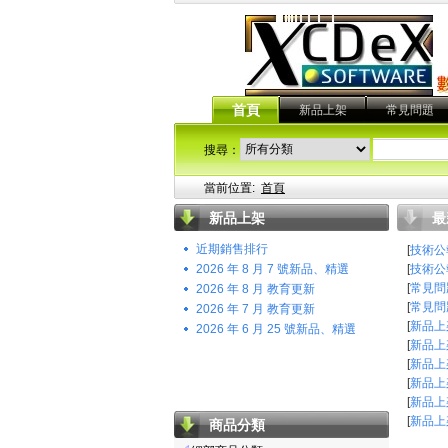
首頁
新品上架
常見問題
搜尋：
當前位置:
首頁
新品上架
最
近期銷售排行
[
技術公
2026 年 8 月 7 號新品、精選
[
技術公
[
常見問
2026 年 8 月 教育更新
[
常見問
2026 年 7 月 教育更新
[
新品上
2026 年 6 月 25 號新品、精選
[
新品上
[
新品上
[
新品上
[
新品上
[
新品上
商品分類