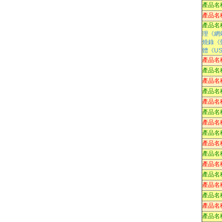
產品名
產品名
產品名
理《網
燒錄《
體《US
產品名
產品名
產品名
產品名
產品名
產品名
產品名
產品名
產品名
產品名
產品名
產品名
產品名
產品名
產品名
產品名