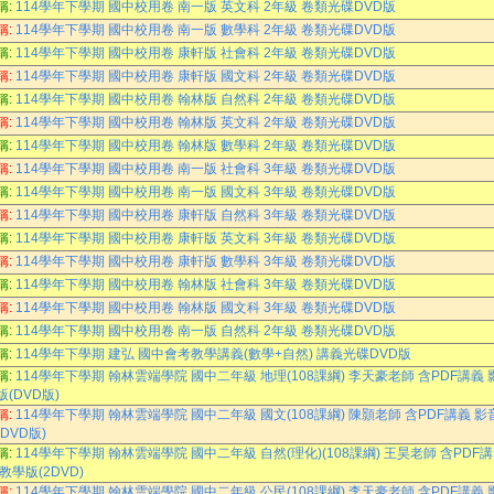
稱:
114學年下學期 國中校用卷 南一版 英文科 2年級 卷類光碟DVD版
稱:
114學年下學期 國中校用卷 南一版 數學科 2年級 卷類光碟DVD版
稱:
114學年下學期 國中校用卷 康軒版 社會科 2年級 卷類光碟DVD版
稱:
114學年下學期 國中校用卷 康軒版 國文科 2年級 卷類光碟DVD版
稱:
114學年下學期 國中校用卷 翰林版 自然科 2年級 卷類光碟DVD版
稱:
114學年下學期 國中校用卷 翰林版 英文科 2年級 卷類光碟DVD版
稱:
114學年下學期 國中校用卷 翰林版 數學科 2年級 卷類光碟DVD版
稱:
114學年下學期 國中校用卷 南一版 社會科 3年級 卷類光碟DVD版
稱:
114學年下學期 國中校用卷 南一版 國文科 3年級 卷類光碟DVD版
稱:
114學年下學期 國中校用卷 康軒版 自然科 3年級 卷類光碟DVD版
稱:
114學年下學期 國中校用卷 康軒版 英文科 3年級 卷類光碟DVD版
稱:
114學年下學期 國中校用卷 康軒版 數學科 3年級 卷類光碟DVD版
稱:
114學年下學期 國中校用卷 翰林版 社會科 3年級 卷類光碟DVD版
稱:
114學年下學期 國中校用卷 翰林版 國文科 3年級 卷類光碟DVD版
稱:
114學年下學期 國中校用卷 南一版 自然科 2年級 卷類光碟DVD版
稱:
114學年下學期 建弘 國中會考教學講義(數學+自然) 講義光碟DVD版
稱:
114學年下學期 翰林雲端學院 國中二年級 地理(108課綱) 李天豪老師 含PDF講義 
(DVD版)
稱:
114學年下學期 翰林雲端學院 國中二年級 國文(108課綱) 陳顥老師 含PDF講義 影
DVD版)
稱:
114學年下學期 翰林雲端學院 國中二年級 自然(理化)(108課綱) 王昊老師 含PDF講
教學版(2DVD)
稱:
114學年下學期 翰林雲端學院 國中二年級 公民(108課綱) 李天豪老師 含PDF講義 