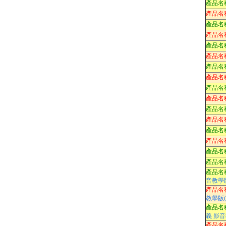
產品名
產品名
產品名
產品名
產品名
產品名
產品名
產品名
產品名
產品名
產品名
產品名
產品名
產品名
產品名
產品名
產品名
音教學版
產品名
教學版(
產品名
義 影音
產品名