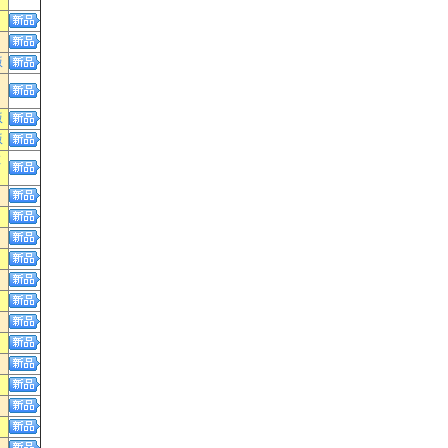
版
版
版
教