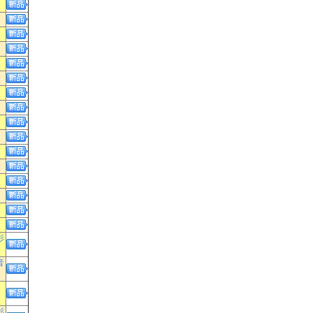
影
音
影