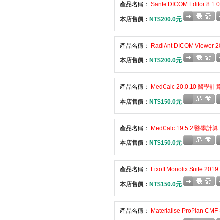
產品名稱：
Sante DICOM Editor 
本店售價：
NT$200.0元
產品名稱：
RadiAnt DICOM View
本店售價：
NT$200.0元
產品名稱：
MedCalc 20.0.10 醫學
本店售價：
NT$150.0元
產品名稱：
MedCalc 19.5.2 醫學計
本店售價：
NT$150.0元
產品名稱：
Lixoft Monolix Suite
本店售價：
NT$150.0元
產品名稱：
Materialise ProPlan