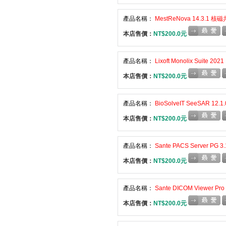
產品名稱：
MestReNova 14.3.1
本店售價：
NT$200.0元
產品名稱：
Lixoft Monolix Suite
本店售價：
NT$200.0元
產品名稱：
BioSolveIT SeeSAR 1
本店售價：
NT$200.0元
產品名稱：
Sante PACS Server P
本店售價：
NT$200.0元
產品名稱：
Sante DICOM Viewer 
本店售價：
NT$200.0元