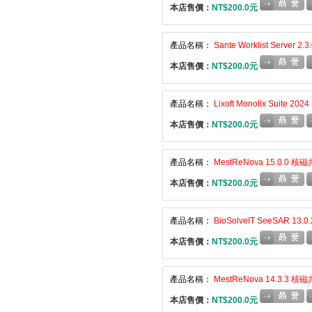
本店售價：
NT$200.0元
產品名稱：
Sante Worklist Ser
本店售價：
NT$200.0元
產品名稱：
Lixoft Monolix Suite
本店售價：
NT$200.0元
產品名稱：
MestReNova 15.0.0
本店售價：
NT$200.0元
產品名稱：
BioSolveIT SeeSAR 1
本店售價：
NT$200.0元
產品名稱：
MestReNova 14.3.3
本店售價：
NT$200.0元