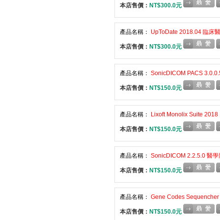
本店售價：
NT$300.0元
產品名稱：
UpToDate 2018.04
本店售價：
NT$300.0元
產品名稱：
SonicDICOM PACS 3
本店售價：
NT$150.0元
產品名稱：
Lixoft Monolix Suite
本店售價：
NT$150.0元
產品名稱：
SonicDICOM 2.2.5.
本店售價：
NT$150.0元
產品名稱：
Gene Codes Sequench
本店售價：
NT$150.0元