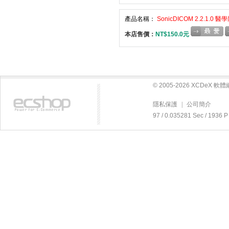
產品名稱：
SonicDICOM 2.2.1.
本店售價：
NT$150.0元
© 2005-2026 XCDeX 
隱私保護
|
公司簡介
97 / 0.035281 Sec / 19