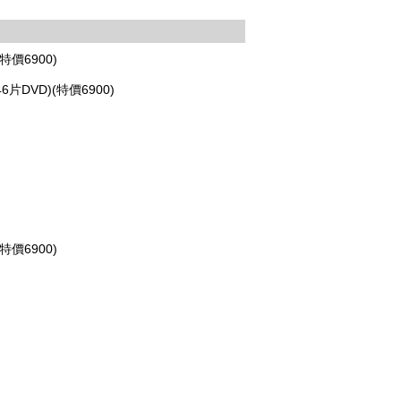
特價6900)
片DVD)(特價6900)
特價6900)