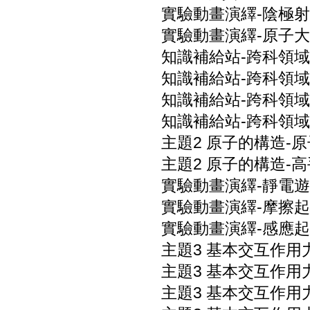
實驗動畫演繹-陰極射
實驗動畫演繹-原子大
知識補給站-跨科領域
知識補給站-跨科領域
知識補給站-跨科領域
知識補給站-跨科領域
主題2 原子的構造-原
主題2 原子的構造-
實驗動畫演繹-靜電遊
實驗動畫演繹-摩擦起
實驗動畫演繹-感應起
主題3 基本交互作用力
主題3 基本交互作用力
主題3 基本交互作用