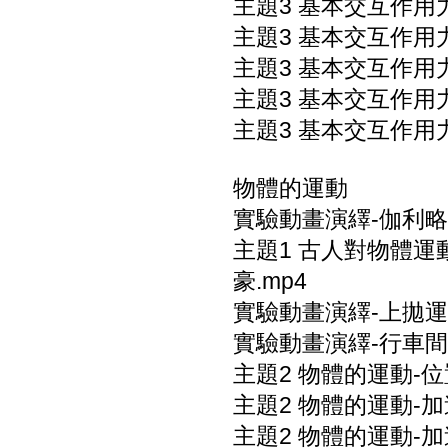
主題3 基本交互作用
主題3 基本交互作用力
主題3 基本交互作用
主題3 基本交互作用
主題3 基本交互作用
物體的運動
實驗動畫演繹-伽利略
主題1 古人對物體
豪.mp4
實驗動畫演繹-上拋運
實驗動畫演繹-行車間
主題2 物體的運動-
主題2 物體的運動-
主題2 物體的運動-