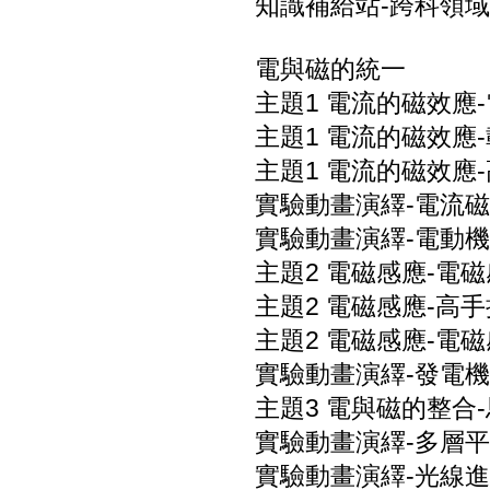
知識補給站-跨科領域
電與磁的統一
主題1 電流的磁效應
主題1 電流的磁效應
主題1 電流的磁效應
實驗動畫演繹-電流磁
實驗動畫演繹-電動機
主題2 電磁感應-電磁
主題2 電磁感應-高手
主題2 電磁感應-電
實驗動畫演繹-發電機
主題3 電與磁的整合
實驗動畫演繹-多層平
實驗動畫演繹-光線進