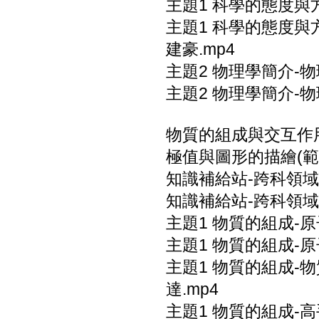
主題1 科學的態度與
主題1 科學的態度
建豪.mp4
主題2 物理學簡介-物
主題2 物理學簡介-
物質的組成與交互作
極值與圖形的描繪(範例
知識補給站-跨科領域
知識補給站-跨科領域
主題1 物質的組成-原
主題1 物質的組成-
主題1 物質的組成
達.mp4
主題1 物質的組成-