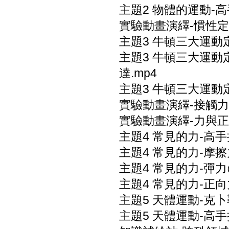
主題2 物體的運動-
實驗動畫演繹-慣性定
主題3 牛頓三大運動
主題3 牛頓三大運動
達.mp4
主題3 牛頓三大運動
實驗動畫演繹-接觸力
實驗動畫演繹-力與正
主題4 常見的力-高手
主題4 常見的力-摩
主題4 常見的力-彈力
主題4 常見的力-正
主題5 天體運動-克
主題5 天體運動-高手