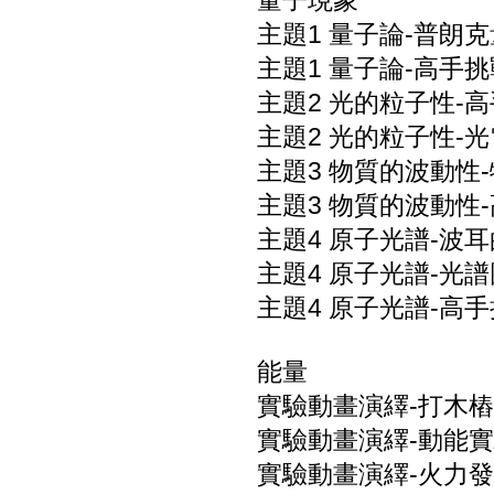
量子現象
主題1 量子論-普朗
主題1 量子論-高手挑
主題2 光的粒子性-
主題2 光的粒子性-光
主題3 物質的波動性-
主題3 物質的波動性
主題4 原子光譜-波
主題4 原子光譜-光
主題4 原子光譜-高手
能量
實驗動畫演繹-打木樁
實驗動畫演繹-動能實
實驗動畫演繹-火力發