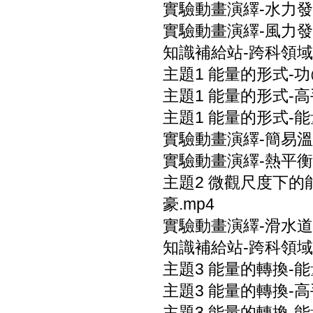
實驗動畫演繹-水力發
實驗動畫演繹-風力發
知識補給站-跨科領域
主題1 能量的形式-功
主題1 能量的形式-
主題1 能量的形式-
實驗動畫演繹-簡易溫
實驗動畫演繹-熱平衡
主題2 微觀尺度下的
豪.mp4
實驗動畫演繹-滑水道
知識補給站-跨科領域
主題3 能量的轉換-能
主題3 能量的轉換-
主題3 能量的轉換-