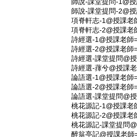
師說-課堂提問-1@授
師說-課堂提問-2@授
項脊軒志-1@授課老師
項脊軒志-2@授課老師
詩經選-1@授課老師=
詩經選-2@授課老師=
詩經選-課堂提問@授
詩經選-蘀兮@授課老師
論語選-1@授課老師=
論語選-2@授課老師=
論語選-課堂提問@授
桃花源記-1@授課老師
桃花源記-2@授課老師
桃花源記-課堂提問@
醉翁亭記@授課老師=