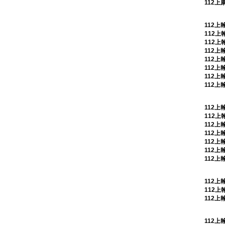
112上
112
112
112上
112上
112上
112上
112上
112上
112
112上
112上
112上
112上
112上
112上
112
112上
112上
112