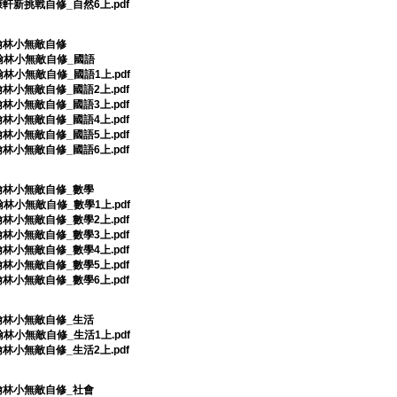
康軒新挑戰自修_自然6上.pdf
上翰林小無敵自修
上翰林小無敵自修_國語
翰林小無敵自修_國語1上.pdf
翰林小無敵自修_國語2上.pdf
翰林小無敵自修_國語3上.pdf
翰林小無敵自修_國語4上.pdf
翰林小無敵自修_國語5上.pdf
翰林小無敵自修_國語6上.pdf
上翰林小無敵自修_數學
翰林小無敵自修_數學1上.pdf
翰林小無敵自修_數學2上.pdf
翰林小無敵自修_數學3上.pdf
翰林小無敵自修_數學4上.pdf
翰林小無敵自修_數學5上.pdf
翰林小無敵自修_數學6上.pdf
上翰林小無敵自修_生活
翰林小無敵自修_生活1上.pdf
翰林小無敵自修_生活2上.pdf
上翰林小無敵自修_社會