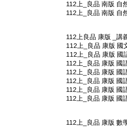
112上_良品 南版 自
112上_良品 南版 自
112上良品 康版 _
112上_良品 康版 
112上_良品 康版 國
112上_良品 康版 國
112上_良品 康版 國
112上_良品 康版 國
112上_良品 康版 國
112上_良品 康版 國
112上_良品 康版 