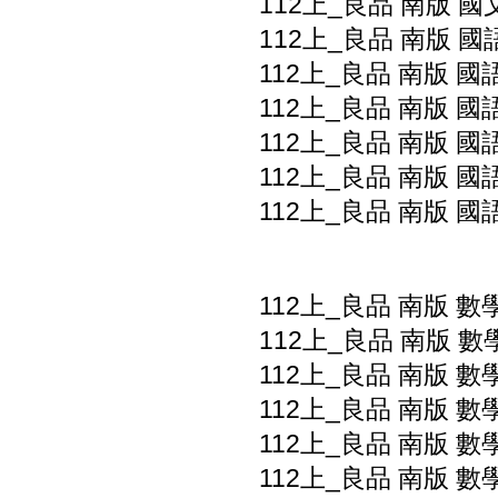
112上_良品 南版 
112上_良品 南版 國
112上_良品 南版 國
112上_良品 南版 國
112上_良品 南版 國
112上_良品 南版 國
112上_良品 南版 國
112上_良品 南版 
112上_良品 南版 數
112上_良品 南版 數
112上_良品 南版 數
112上_良品 南版 數
112上_良品 南版 數