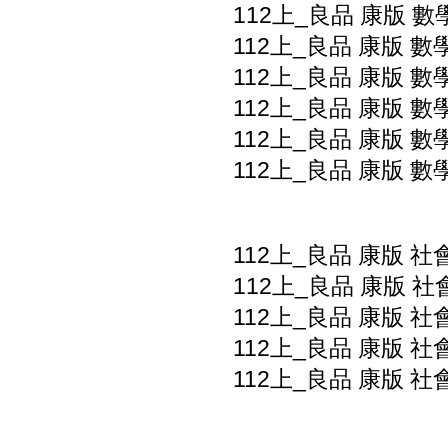
112上_良品 康版 數
112上_良品 康版 數
112上_良品 康版 數
112上_良品 康版 數
112上_良品 康版 數
112上_良品 康版 數
112上_良品 康版 
112上_良品 康版 社
112上_良品 康版 社
112上_良品 康版 社
112上_良品 康版 社