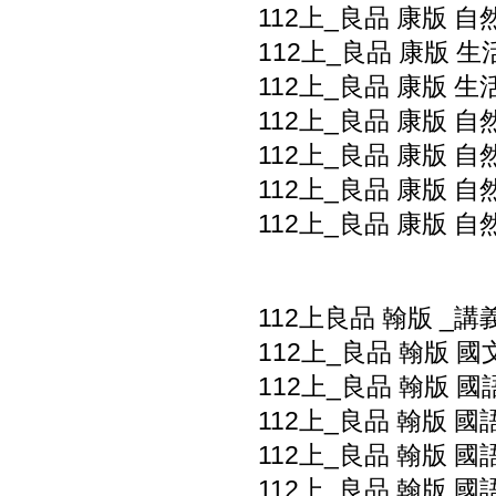
112上_良品 康版 
112上_良品 康版 生
112上_良品 康版 生
112上_良品 康版 自
112上_良品 康版 自
112上_良品 康版 自
112上_良品 康版 自
112上良品 翰版 _
112上_良品 翰版 
112上_良品 翰版 國
112上_良品 翰版 國
112上_良品 翰版 國
112上_良品 翰版 國