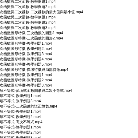
一次函數與二次函數-教學例題1.mp4
一次函數與二次函數-教學例題2.mp4
_一次函數與二次函數-二次函數的最大值與最小值.mp4
一次函數與二次函數-教學例題1.mp4
一次函數與二次函數-教學例題2.mp4
一次函數與二次函數-教學例題3.mp4
三次函數圖形特徵-三次函數的圖形1.mp4
三次函數圖形特徵-三次函數的圖形2.mp4
三次函數圖形特徵-教學例題1.mp4
三次函數圖形特徵-教學例題2.mp4
三次函數圖形特徵-教學例題3.mp4
三次函數圖形特徵-教學例題4.mp4
三次函數圖形特徵-教學例題5.mp4
三次函數圖形特徵-廣域特徵與局部特徵.mp4
三次函數圖形特徵-教學例題1.mp4
三次函數圖形特徵-教學例題2.mp4
三次函數圖形特徵-教學例題3.mp4
多項不等式-多項式函數圖形與二次不等式.mp4
多項不等式-教學例題1.mp4
多項不等式-教學例題3.mp4
多項不等式-二次函數的恆正恆負.mp4
多項不等式-教學例題1.mp4
多項不等式-教學例題2.mp4
多項不等式-高次不等式.mp4
多項不等式-教學例題1.mp4
多項不等式-教學例題2.mp4
多項不等式-教學例題3.mp4