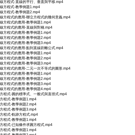
直線方程式-直線的平行、垂直與平移.mp4
直線方程式-教學例題1.mp4
直線方程式-教學例題2.mp4
直線方程式的應用-聯立方程式的幾何意義.mp4
直線方程式的應用-教學例題1.mp4
直線方程式的應用-直線與對稱.mp4
直線方程式的應用-教學例題1.mp4
直線方程式的應用-教學例題2.mp4
直線方程式的應用-教學例題3.mp4
直線方程式的應用-點到直線距離公式.mp4
直線方程式的應用-教學例題1.mp4
直線方程式的應用-教學例題2.mp4
直線方程式的應用-教學例題3.mp4
直線方程式的應用-二元一次不等式的圖形.mp4
直線方程式的應用-教學例題1.mp4
直線方程式的應用-教學例題2.mp4
直線方程式的應用-教學例題3.mp4
直線方程式的應用-教學例題4.mp4
圓方程式-圓的標準式、一般式與直徑式.mp4
圓方程式-教學例題1.mp4
圓方程式-教學例題2.mp4
圓方程式-教學例題3.mp4
圓方程式-軌跡方程式.mp4
圓方程式-教學例題1.mp4
圓方程式-已知條件求圓方程式.mp4
圓方程式-教學例題1.mp4