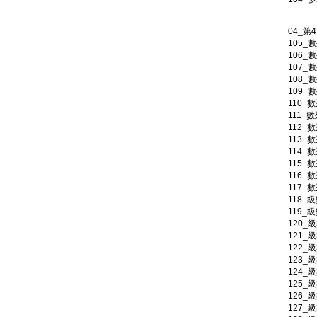
04_第
105_
106_
107_
108_
109_
110_
111_
112_
113_
114_
115_
116_
117_
118_
119_
120_
121_
122_
123_
124_
125_
126_
127_