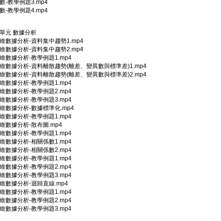
級數-教學例題3.mp4
級數-教學例題4.mp4
5單元 數據分析
一維數據分析-資料集中趨勢1.mp4
一維數據分析-資料集中趨勢2.mp4
一維數據分析-教學例題1.mp4
一維數據分析-資料離散趨勢(離差、變異數與標準差)1.mp4
一維數據分析-資料離散趨勢(離差、變異數與標準差)2.mp4
一維數據分析-教學例題1.mp4
一維數據分析-教學例題2.mp4
一維數據分析-教學例題3.mp4
一維數據分析-數據標準化.mp4
一維數據分析-教學例題1.mp4
二維數據分析-散布圖.mp4
二維數據分析-教學例題1.mp4
二維數據分析-相關係數1.mp4
二維數據分析-相關係數2.mp4
二維數據分析-教學例題1.mp4
二維數據分析-教學例題2.mp4
二維數據分析-教學例題3.mp4
二維數據分析-迴歸直線.mp4
二維數據分析-教學例題1.mp4
二維數據分析-教學例題2.mp4
二維數據分析-教學例題3.mp4