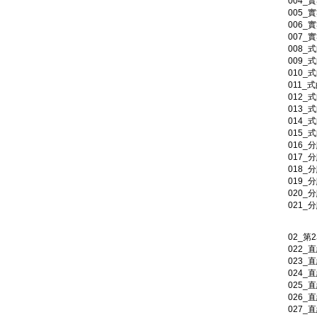
004_
005_
006_
007_
008_
009_
010_
011_
012_
013_
014_
015_
016_
017_
018
019_
020_
021_
02_第
022_
023_
024_
025_
026_
027_