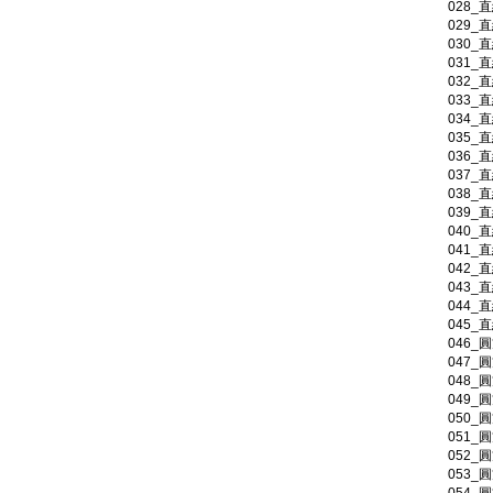
028_
029_
030_
031_
032_
033_
034_
035_
036_
037_
038_
039_
040_
041_
042_
043_
044_
045_
046_
047_
048_
049_
050_
051_
052_
053_