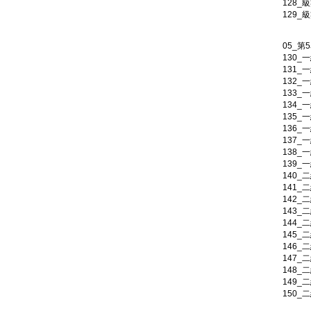
128_
129_
05_第
130_
131_
132_
133_
134_
135_
136_
137_
138_
139_
140_
141_
142_
143_
144_
145_
146_
147_
148_
149_
150_