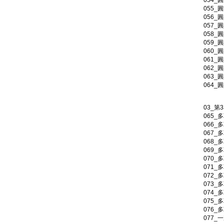
054_
055_
056_
057_
058_
059_
060_
061_
062_
063_
064_
03_第
065_
066_
067_
068_
069_
070_
071_
072_
073_
074_
075_
076_
077