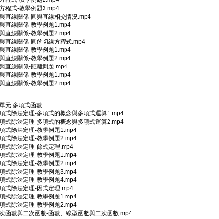
圓方程式-教學例題2.mp4
圓方程式-教學例題3.mp4
圓與直線關係-圓與直線相交情況.mp4
圓與直線關係-教學例題1.mp4
圓與直線關係-教學例題2.mp4
圓與直線關係-圓的切線方程式.mp4
圓與直線關係-教學例題1.mp4
圓與直線關係-教學例題2.mp4
圓與直線關係-距離問題.mp4
圓與直線關係-教學例題1.mp4
圓與直線關係-教學例題2.mp4
3單元 多項式函數
多項式除法定理-多項式的概念與多項式運算1.mp4
多項式除法定理-多項式的概念與多項式運算2.mp4
多項式除法定理-教學例題1.mp4
多項式除法定理-教學例題2.mp4
多項式除法定理-餘式定理.mp4
多項式除法定理-教學例題1.mp4
多項式除法定理-教學例題2.mp4
多項式除法定理-教學例題3.mp4
多項式除法定理-教學例題4.mp4
多項式除法定理-因式定理.mp4
多項式除法定理-教學例題1.mp4
多項式除法定理-教學例題2.mp4
_一次函數與二次函數-函數、線型函數與二次函數.mp4