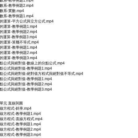
實數系-教學例題1.mp4
實數系-教學例題2.mp4
實數系-實數.mp4
實數系-教學例題1.mp4
式的運算-平方公式與立方公式.mp4
式的運算-教學例題1.mp4
式的運算-教學例題2.mp4
式的運算-教學例題3.mp4
式的運算-算幾不等式.mp4
式的運算-教學例題1.mp4
式的運算-教學例題2.mp4
式的運算-教學例題3.mp4
分點公式與絕對值-數線上的分點公式.mp4
分點公式與絕對值-教學例題1.mp4
_分點公式與絕對值-絕對值方程式與絕對值不等式.mp4
分點公式與絕對值-教學例題1.mp4
分點公式與絕對值-教學例題2.mp4
分點公式與絕對值-教學例題3.mp4
2單元 直線與圓
直線方程式-斜率.mp4
直線方程式-教學例題1.mp4
直線方程式-直線方程式.mp4
直線方程式-教學例題1.mp4
直線方程式-教學例題2.mp4
直線方程式-教學例題3.mp4