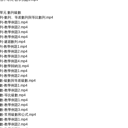
4單元 數列級數
數列-數列、等差數列與等比數列.mp4
數列-教學例題1.mp4
數列-教學例題2.mp4
數列-教學例題3.mp4
數列-教學例題4.mp4
數列-遞迴數列.mp4
數列-教學例題1.mp4
數列-教學例題2.mp4
數列-教學例題3.mp4
數列-教學例題4.mp4
數列-數學歸納法.mp4
數列-教學例題1.mp4
數列-教學例題2.mp4
級數-級數與等差級數.mp4
級數-教學例題1.mp4
級數-教學例題2.mp4
級數-等比級數.mp4
級數-教學例題1.mp4
級數-教學例題2.mp4
級數-教學例題3.mp4
級數-常用級數和公式.mp4
級數-教學例題1.mp4
級數-教學例題2.mp4