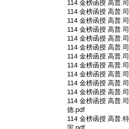
114 金榜函授 高普.司
114 金榜函授 高普.司
114 金榜函授 高普.司
114 金榜函授 高普.司
114 金榜函授 高普.司
114 金榜函授 高普.司
114 金榜函授 高普.司
114 金榜函授 高普.司
114 金榜函授 高普.司
114 金榜函授 高普.司
114 金榜函授 高普.司
114 金榜函授 高普.
德.pdf
114 金榜函授 高普.
宇.pdf