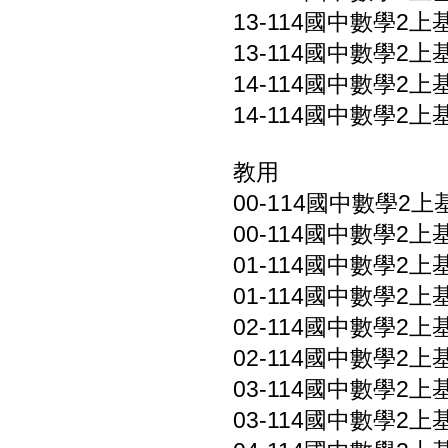
13-114國中數學2上基
13-114國中數學2上基
14-114國中數學2上基
14-114國中數學2上基礎
教用
00-114國中數學2上基
00-114國中數學2上基礎
01-114國中數學2上
01-114國中數學2上
02-114國中數學2上基礎
02-114國中數學2上基礎
03-114國中數學2上基礎
03-114國中數學2上基礎