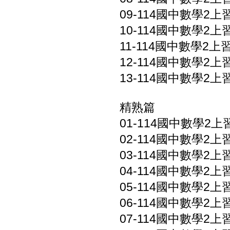
09-114國中數學2上習
10-114國中數學2上習
11-114國中數學2上習
12-114國中數學2上
13-114國中數學2上
精熟篇
01-114國中數學2上習
02-114國中數學2上習
03-114國中數學2上習
04-114國中數學2上習
05-114國中數學2上習
06-114國中數學2上習
07-114國中數學2上習