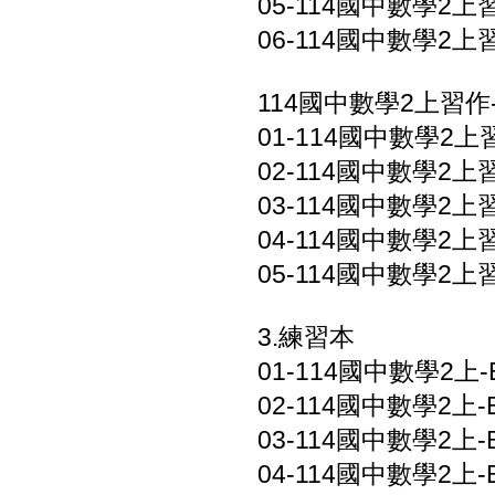
05-114國中數學2上習
06-114國中數學2上
114國中數學2上習作
01-114國中數學2上習
02-114國中數學2上習
03-114國中數學2上習
04-114國中數學2上習
05-114國中數學2上習
3.練習本
01-114國中數學2上-
02-114國中數學2上-B
03-114國中數學2上-B
04-114國中數學2上-B