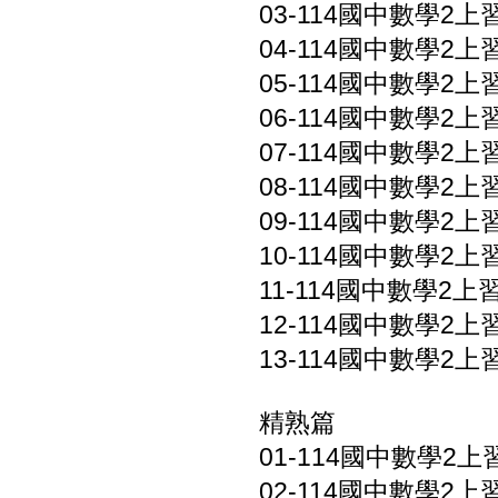
03-114國中數學2上習
04-114國中數學2上習
05-114國中數學2上習
06-114國中數學2上習
07-114國中數學2上習
08-114國中數學2上習
09-114國中數學2上習
10-114國中數學2上習
11-114國中數學2上習
12-114國中數學2上
13-114國中數學2上
精熟篇
01-114國中數學2上習
02-114國中數學2上習