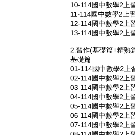
10-114國中數學2上習作
11-114國中數學2上習作
12-114國中數學2上習
13-114國中數學2上
2.習作(基礎篇+精熟篇
基礎篇
01-114國中數學2上習
02-114國中數學2上習
03-114國中數學2上習
04-114國中數學2上習
05-114國中數學2上習
06-114國中數學2上習
07-114國中數學2上習
08-114國中數學2上習