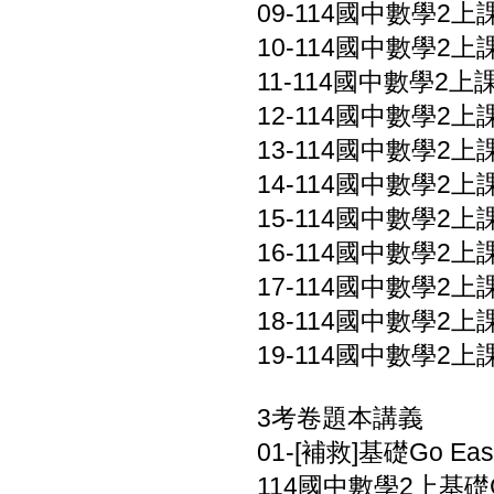
09-114國中數學2上課
10-114國中數學2上課
11-114國中數學2上課本
12-114國中數學2上課
13-114國中數學2上
14-114國中數學2上
15-114國中數學2上
16-114國中數學2上
17-114國中數學2上
18-114國中數學2上
19-114國中數學2上
3考卷題本講義
01-[補救]基礎Go Eas
114國中數學2上基礎Go