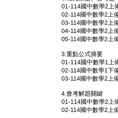
01-114國中數學2上
02-114國中數學2上
03-114國中數學2上
04-114國中數學2上
05-114國中數學2上
3.重點公式摘要
01-114國中數學1上
02-114國中數學1下
03-114國中數學2上
4.會考解題關鍵
01-114國中數學2上
02-114國中數學2上