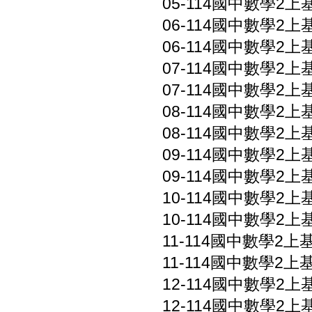
05-114國中數學2上基礎
06-114國中數學2上基礎
06-114國中數學2上基礎
07-114國中數學2上基礎
07-114國中數學2上基礎
08-114國中數學2上基礎
08-114國中數學2上基礎
09-114國中數學2上基礎
09-114國中數學2上基礎
10-114國中數學2上基礎
10-114國中數學2上基礎
11-114國中數學2上基礎
11-114國中數學2上基礎
12-114國中數學2上基礎
12-114國中數學2上基礎