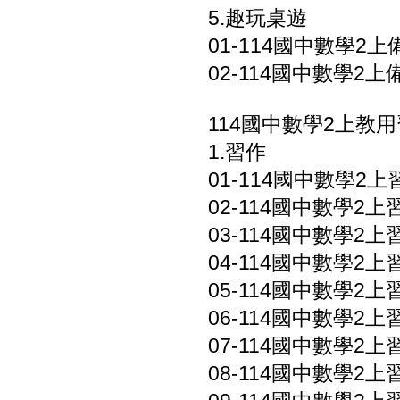
5.趣玩桌遊
01-114國中數學2上
02-114國中數學2
114國中數學2上教
1.習作
01-114國中數學2上習
02-114國中數學2上習
03-114國中數學2上習作
04-114國中數學2上習
05-114國中數學2上習
06-114國中數學2上習
07-114國中數學2上習
08-114國中數學2上習