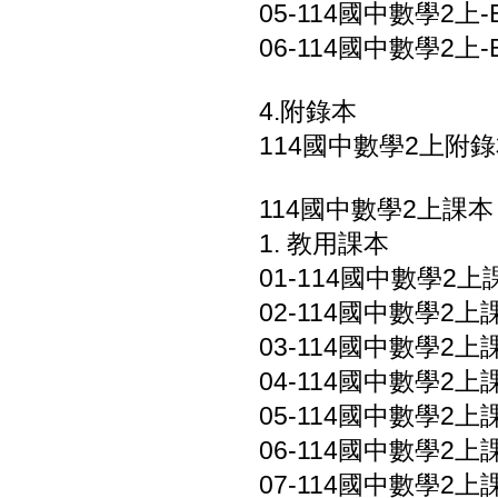
05-114國中數學2上-B
06-114國中數學2上-
4.附錄本
114國中數學2上附錄本
114國中數學2上課本
1. 教用課本
01-114國中數學2上課
02-114國中數學2上課
03-114國中數學2上課
04-114國中數學2上課
05-114國中數學2上課
06-114國中數學2上課
07-114國中數學2上課