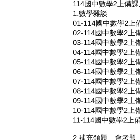
114國中數學2上備
1.數學雜談
01-114國中數學2上備
02-114國中數學2上
03-114國中數學2上
04-114國中數學2上
05-114國中數學2
06-114國中數學2上
07-114國中數學2上
08-114國中數學2上
09-114國中數學2上
10-114國中數學2上
11-114國中數學2上
2.補充類題、會考題