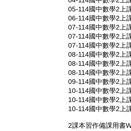
04-114國中數學2上課本
05-114國中數學2上課本
06-114國中數學2上課
07-114國中數學2上課
07-114國中數學2上課
07-114國中數學2上課
08-114國中數學2上課
08-114國中數學2上課
08-114國中數學2上課
09-114國中數學2上
10-114國中數學2上
10-114國中數學2上
10-114國中數學2上
2課本習作備課用書W