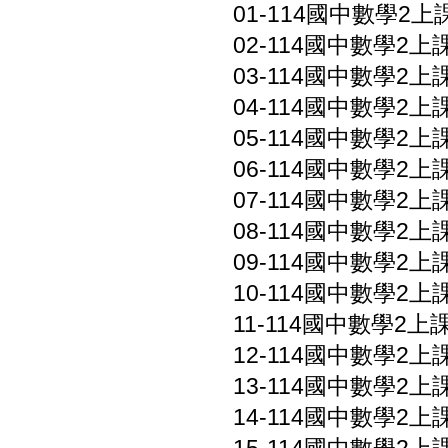
01-114國中數學2上課
02-114國中數學2上課
03-114國中數學2上課
04-114國中數學2上課
05-114國中數學2上課
06-114國中數學2上課
07-114國中數學2上課
08-114國中數學2上課
09-114國中數學2上課
10-114國中數學2上課
11-114國中數學2上課本
12-114國中數學2上課
13-114國中數學2上
14-114國中數學2上