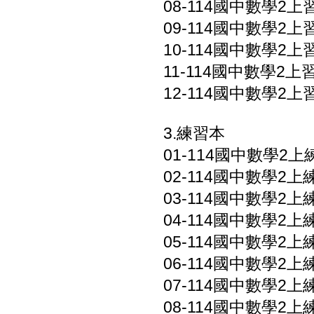
08-114國中數學2上習
09-114國中數學2上習
10-114國中數學2上習
11-114國中數學2上習
12-114國中數學2上
3.練習本
01-114國中數學2上練
02-114國中數學2上練
03-114國中數學2上練
04-114國中數學2上練
05-114國中數學2上練
06-114國中數學2上練
07-114國中數學2上練
08-114國中數學2上練