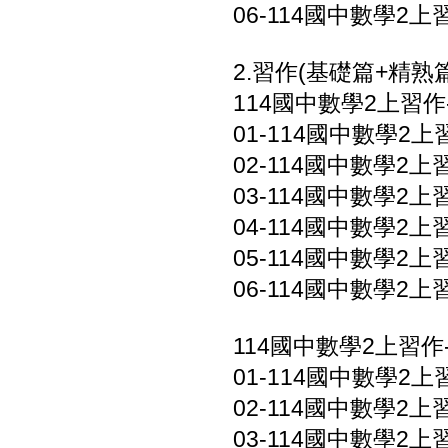
06-114國中數學2上
2.習作(基礎篇+精熟篇
114國中數學2上習作
01-114國中數學2上習
02-114國中數學2上習
03-114國中數學2上習
04-114國中數學2上習
05-114國中數學2上習
06-114國中數學2上
114國中數學2上習作
01-114國中數學2上習
02-114國中數學2上習
03-114國中數學2上習