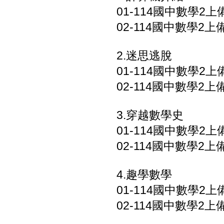
01-114國中數學2上
02-114國中數學2上
2.迷思逃脫
01-114國中數學2上
02-114國中數學2上
3.穿越數學史
01-114國中數學2上
02-114國中數學2上
4.趣學數學
01-114國中數學2上
02-114國中數學2上