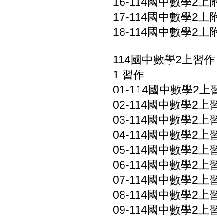
16-114國中數學2上附
17-114國中數學2上附
18-114國中數學2上
114國中數學2上習作
1.習作
01-114國中數學2上習
02-114國中數學2上習
03-114國中數學2上習作
04-114國中數學2上習
05-114國中數學2上習
06-114國中數學2上習
07-114國中數學2上習
08-114國中數學2上習
09-114國中數學2上習