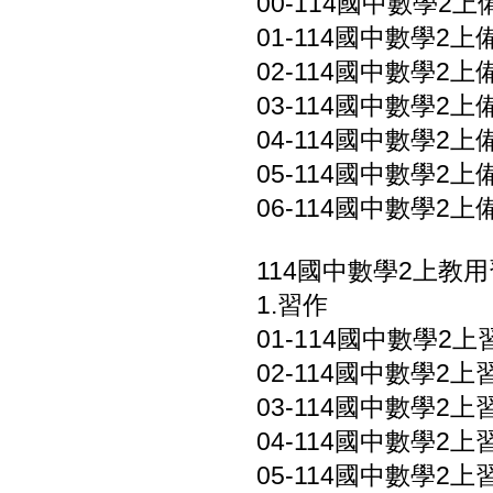
00-114國中數學2上備
01-114國中數學2上備課
02-114國中數學2上備課
03-114國中數學2上備課
04-114國中數學2上備課
05-114國中數學2上備課
06-114國中數學2上備
114國中數學2上教
1.習作
01-114國中數學2上習
02-114國中數學2上習
03-114國中數學2上習
04-114國中數學2上習
05-114國中數學2上習