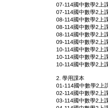
07-114國中數學2上課
07-114國中數學2上課
08-114國中數學2上課
08-114國中數學2上課
08-114國中數學2上課
09-114國中數學2上
10-114國中數學2上
10-114國中數學2上
10-114國中數學2上
2. 學用課本
01-114國中數學2上課本
02-114國中數學2上課本
03-114國中數學2上課本