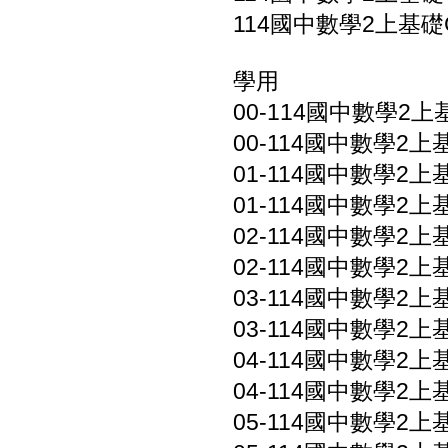
114國中數學2上基礎Go
學用
00-114國中數學2上基
00-114國中數學2上基礎
01-114國中數學2上
01-114國中數學2上
02-114國中數學2上基礎
02-114國中數學2上基礎
03-114國中數學2上基礎
03-114國中數學2上基礎
04-114國中數學2上基礎
04-114國中數學2上基礎
05-114國中數學2上基礎