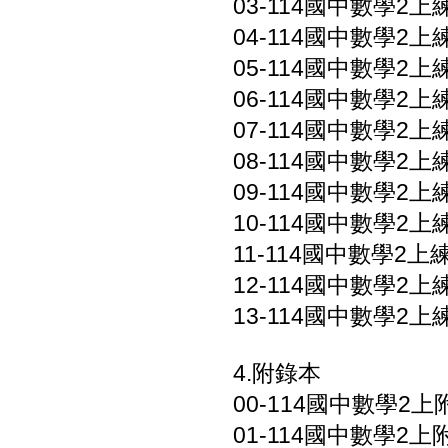
03-114國中數學2上練
04-114國中數學2上練
05-114國中數學2上練
06-114國中數學2上練
07-114國中數學2上練
08-114國中數學2上練
09-114國中數學2上練
10-114國中數學2上練
11-114國中數學2上練
12-114國中數學2上
13-114國中數學2上
4.附錄本
00-114國中數學2上
01-114國中數學2上附