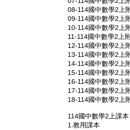
07-114國中數學2上附
08-114國中數學2上
09-114國中數學2上附
10-114國中數學2上附
11-114國中數學2上
12-114國中數學2上附
13-114國中數學2上附
14-114國中數學2上附
15-114國中數學2上
16-114國中數學2上附
17-114國中數學2上附
18-114國中數學2上
114國中數學2上課本
1.教用課本