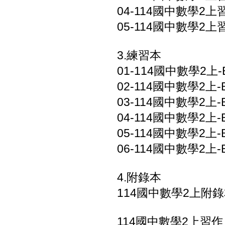
04-114國中數學2上習
05-114國中數學2上習
3.練習本
01-114國中數學2上-
02-114國中數學2上-B
03-114國中數學2上-B
04-114國中數學2上-B
05-114國中數學2上-B
06-114國中數學2上-
4.附錄本
114國中數學2上附錄本
114國中數學2上習作