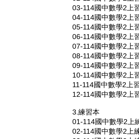
03-114國中數學2上習
04-114國中數學2上習
05-114國中數學2上習
06-114國中數學2上習
07-114國中數學2上習
08-114國中數學2上習
09-114國中數學2上習
10-114國中數學2上習
11-114國中數學2上習
12-114國中數學2上
3.練習本
01-114國中數學2上練
02-114國中數學2上練