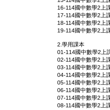
15-114國中數學2上
16-114國中數學2上
17-114國中數學2上
18-114國中數學2上
19-114國中數學2上
2.學用課本
01-114國中數學2上課
02-114國中數學2上課
03-114國中數學2上課
04-114國中數學2上課
05-114國中數學2上課
06-114國中數學2上課
07-114國中數學2上課
08-114國中數學2上課