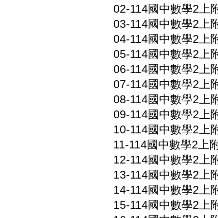
02-114國中數學2上附
03-114國中數學2上附
04-114國中數學2上
05-114國中數學2上附
06-114國中數學2上附
07-114國中數學2上附
08-114國中數學2上
09-114國中數學2上附
10-114國中數學2上附
11-114國中數學2上
12-114國中數學2上附
13-114國中數學2上附
14-114國中數學2上附
15-114國中數學2上