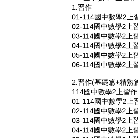
1.習作
01-114國中數學2上習作
02-114國中數學2上習作
03-114國中數學2上習作
04-114國中數學2上習作
05-114國中數學2上習作
06-114國中數學2上
2.習作(基礎篇+精熟篇
114國中數學2上習作
01-114國中數學2上習
02-114國中數學2上習
03-114國中數學2上習
04-114國中數學2上習