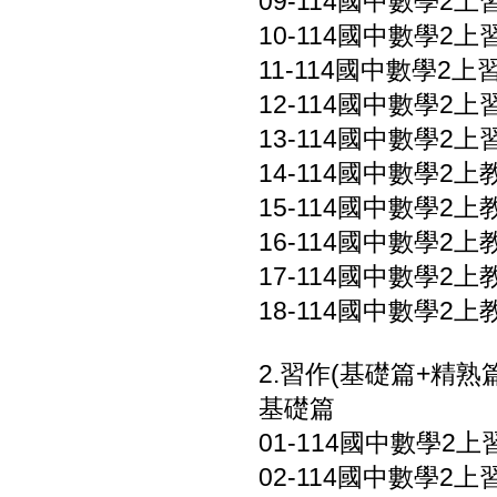
09-114國中數學2上習
10-114國中數學2上習作
11-114國中數學2上習作
12-114國中數學2上習
13-114國中數學2上
14-114國中數學2上
15-114國中數學2上
16-114國中數學2上
17-114國中數學2上
18-114國中數學2上
2.習作(基礎篇+精熟篇
基礎篇
01-114國中數學2上習
02-114國中數學2上習