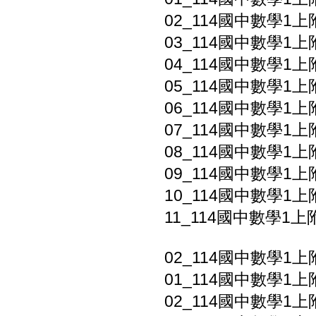
02_114國中數學1上附
03_114國中數學1上
04_114國中數學1上
05_114國中數學1上附
06_114國中數學1上
07_114國中數學1上
08_114國中數學1上附
09_114國中數學1上
10_114國中數學1上
11_114國中數學1上附
02_114國中數學1上
01_114國中數學1上附
02_114國中數學1上附