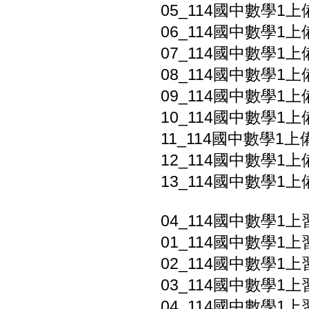
05_114國中數學1上
06_114國中數學1上
07_114國中數學1上
08_114國中數學1上備
09_114國中數學1上
10_114國中數學1上
11_114國中數學1上備
12_114國中數學1上
13_114國中數學1上
04_114國中數學1
01_114國中數學1上
02_114國中數學1上
03_114國中數學1上
04_114國中數學1上