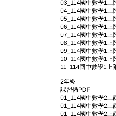
03_114國中數學1上
04_114國中數學1上
05_114國中數學1上附
06_114國中數學1上
07_114國中數學1上
08_114國中數學1上附
09_114國中數學1上
10_114國中數學1上
11_114國中數學1上附
2年級
課習備PDF
01_114國中數學2上
01_114國中數學2上
01_114國中數學2上課