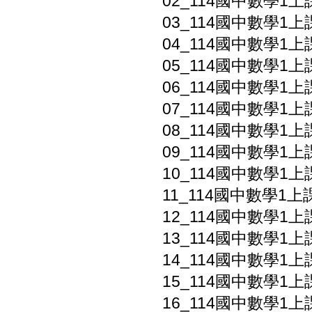
02_114國中數學1上課
03_114國中數學1上
04_114國中數學1上
05_114國中數學1上
06_114國中數學1上課
07_114國中數學1上
08_114國中數學1上
09_114國中數學1上課
10_114國中數學1上
11_114國中數學1上課
12_114國中數學1上
13_114國中數學1上課
14_114國中數學1上
15_114國中數學1上課
16_114國中數學1上課