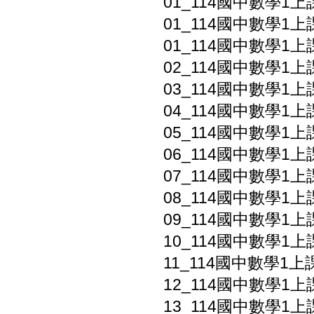
01_114國中數學1上
01_114國中數學1上
01_114國中數學1上課
02_114國中數學1上課
03_114國中數學1上
04_114國中數學1上
05_114國中數學1上
06_114國中數學1上課
07_114國中數學1上
08_114國中數學1上
09_114國中數學1上課
10_114國中數學1上
11_114國中數學1上課
12_114國中數學1上
13_114國中數學1上課