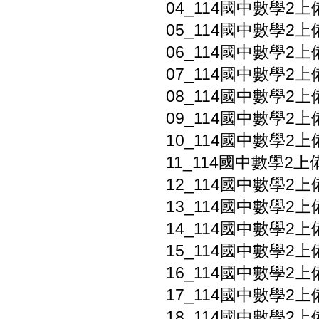
04_114國中數學2上
05_114國中數學2上
06_114國中數學2上
07_114國中數學2上備
08_114國中數學2上備
09_114國中數學2上
10_114國中數學2
11_114國中數學2上
12_114國中數學2上
13_114國中數學2上
14_114國中數學2上
15_114國中數學2上備
16_114國中數學2上
17_114國中數學2上
18_114國中數學2上