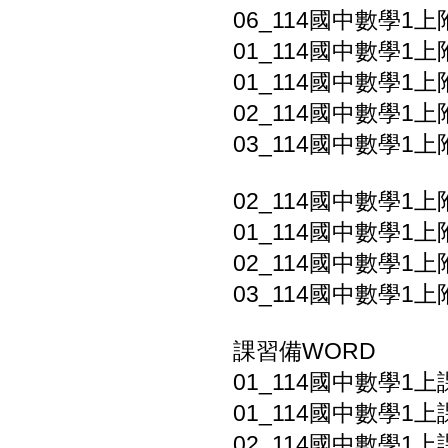
06_114國中數學1上
01_114國中數學1上
01_114國中數學1上
02_114國中數學1上
03_114國中數學1上
02_114國中數學1上
01_114國中數學1上
02_114國中數學1上
03_114國中數學1上
課習備WORD
01_114國中數學1
01_114國中數學1上
02_114國中數學1上