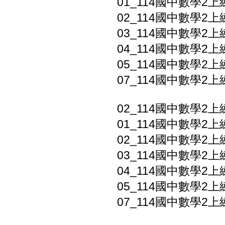
01_114國中數學2上
02_114國中數學2上
03_114國中數學2上
04_114國中數學2上
05_114國中數學2上
07_114國中數學2上
02_114國中數學2上
01_114國中數學2上
02_114國中數學2上
03_114國中數學2上
04_114國中數學2上
05_114國中數學2上
07_114國中數學2上