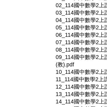
02_114國中數學2上
03_114國中數學2上
04_114國中數學2上
05_114國中數學2上
06_114國中數學2上課
07_114國中數學2上課
08_114國中數學2上
09_114國中數學2
(教).pdf
10_114國中數學2上
11_114國中數學2上
12_114國中數學2上
13_114國中數學2上
14_114國中數學2上課