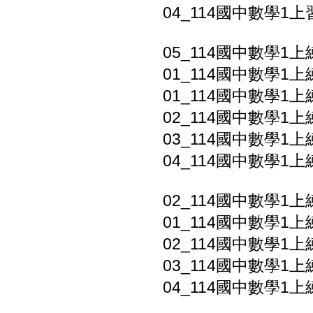
04_114國中數學1上
05_114國中數學1上
01_114國中數學1上
01_114國中數學1上
02_114國中數學1上
03_114國中數學1上
04_114國中數學1上
02_114國中數學1上
01_114國中數學1上
02_114國中數學1上
03_114國中數學1上
04_114國中數學1上