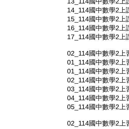
13_114國中數學2上
14_114國中數學2上課
15_114國中數學2上
16_114國中數學2上
17_114國中數學2上
02_114國中數學2
01_114國中數學2上
01_114國中數學2上
02_114國中數學2上
03_114國中數學2上
04_114國中數學2上
05_114國中數學2上
02_114國中數學2上