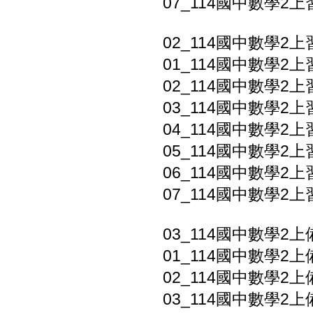
07_114國中數學2上
02_114國中數學2上
01_114國中數學2上
02_114國中數學2上
03_114國中數學2上
04_114國中數學2上
05_114國中數學2上
06_114國中數學2上習
07_114國中數學2上
03_114國中數學2上
01_114國中數學2上
02_114國中數學2上備
03_114國中數學2上