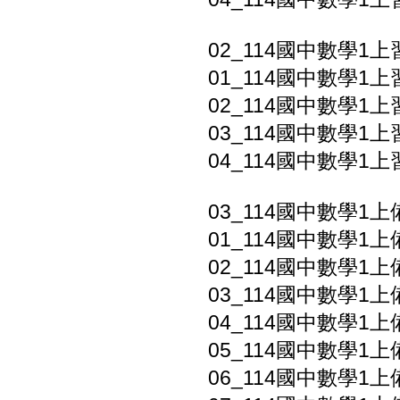
02_114國中數學1上
01_114國中數學1上
02_114國中數學1上
03_114國中數學1上
04_114國中數學1上
03_114國中數學1上
01_114國中數學1
02_114國中數學1上備
03_114國中數學1上備
04_114國中數學1上
05_114國中數學1上
06_114國中數學1