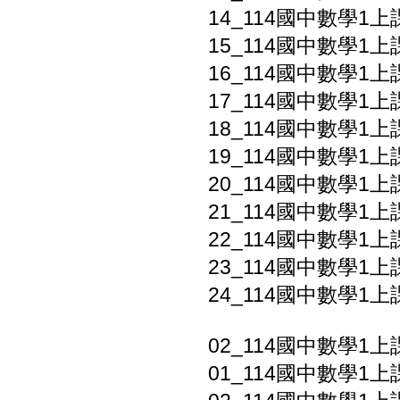
14_114國中數學1上
15_114國中數學1上課
16_114國中數學1上課
17_114國中數學1上課
18_114國中數學1上
19_114國中數學1上
20_114國中數學1上課本
21_114國中數學1上課
22_114國中數學1上課
23_114國中數學1上課
24_114國中數學1上課
02_114國中數學1上
01_114國中數學1上課