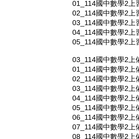
01_114國中數學2上
02_114國中數學2上
03_114國中數學2上
04_114國中數學2上
05_114國中數學2上
03_114國中數學2
01_114國中數學2上備
02_114國中數學2上
03_114國中數學2上
04_114國中數學2上
05_114國中數學2上
06_114國中數學2上備
07_114國中數學2
08_114國中數學2上