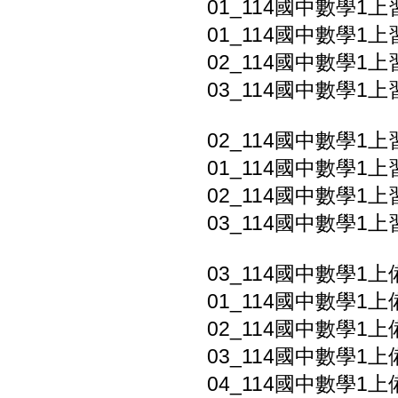
01_114國中數學1上
01_114國中數學1上
02_114國中數學1上
03_114國中數學1上
02_114國中數學1上
01_114國中數學1上
02_114國中數學1上
03_114國中數學1上
03_114國中數學1
01_114國中數學1上
02_114國中數學1上
03_114國中數學1上
04_114國中數學1上