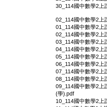
30_114國中數學2上課
02_114國中數學2上
01_114國中數學2上課
02_114國中數學2上
03_114國中數學2上
04_114國中數學2上
05_114國中數學2上
06_114國中數學2上課
07_114國中數學2上課
08_114國中數學2上
09_114國中數學2
(學).pdf
10_114國中數學2上