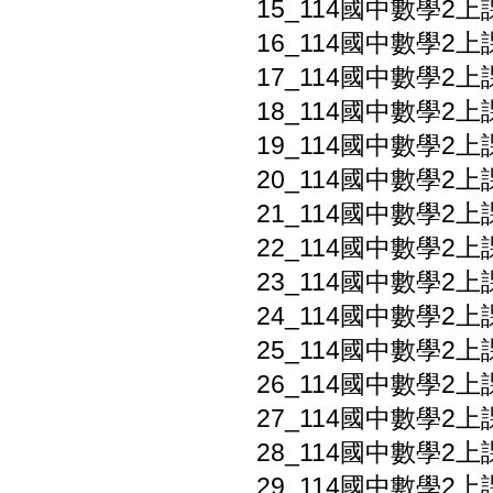
15_114國中數學2上
16_114國中數學2上
17_114國中數學2上
18_114國中數學2上課
19_114國中數學2上課
20_114國中數學2上課
21_114國中數學2上課
22_114國中數學2上
23_114國中數學2上
24_114國中數學2上
25_114國中數學2上課本
26_114國中數學2上課
27_114國中數學2上課
28_114國中數學2上課
29_114國中數學2上課