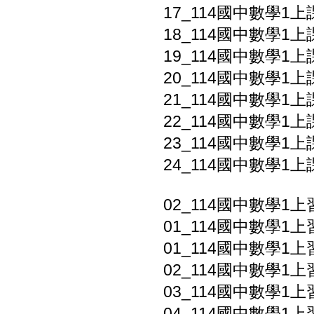
17_114國中數學1上課
18_114國中數學1上
19_114國中數學1上
20_114國中數學1上課本
21_114國中數學1上課
22_114國中數學1上課
23_114國中數學1上課
24_114國中數學1上課
02_114國中數學1上
01_114國中數學1上
01_114國中數學1上
02_114國中數學1上
03_114國中數學1上
04_114國中數學1上