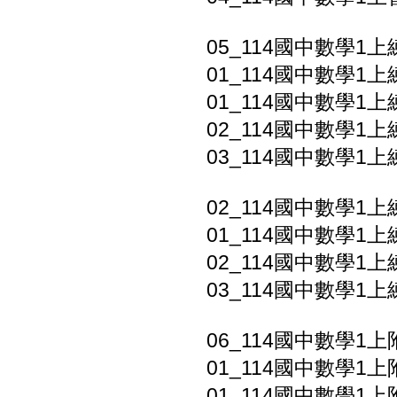
05_114國中數學1
01_114國中數學1上
01_114國中數學1上
02_114國中數學1上
03_114國中數學1上
02_114國中數學1上
01_114國中數學1上
02_114國中數學1上
03_114國中數學1上
06_114國中數學1
01_114國中數學1上
01_114國中數學1上附