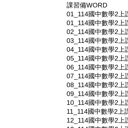
課習備WORD
01_114國中數學2
01_114國中數學2上課
02_114國中數學2上
03_114國中數學2上
04_114國中數學2上
05_114國中數學2上
06_114國中數學2上
07_114國中數學2上課
08_114國中數學2上
09_114國中數學2
10_114國中數學2上
11_114國中數學2上
12_114國中數學2上