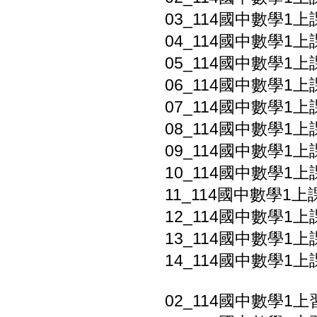
03_114國中數學1上
04_114國中數學1上
05_114國中數學1上
06_114國中數學1上
07_114國中數學1上
08_114國中數學1上
09_114國中數學1上課
10_114國中數學1上
11_114國中數學1上
12_114國中數學1上
13_114國中數學1上課
14_114國中數學1上
02_114國中數學1