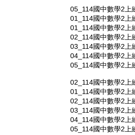
05_114國中數學2
01_114國中數學2上
01_114國中數學2上
02_114國中數學2上
03_114國中數學2上
04_114國中數學2上
05_114國中數學2上
02_114國中數學2上
01_114國中數學2上
02_114國中數學2上
03_114國中數學2上
04_114國中數學2上
05_114國中數學2上