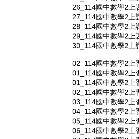
26_114國中數學2上課
27_114國中數學2上課
28_114國中數學2上課
29_114國中數學2上課
30_114國中數學2上課
02_114國中數學2上
01_114國中數學2上
01_114國中數學2上
02_114國中數學2上
03_114國中數學2上
04_114國中數學2上
05_114國中數學2上
06_114國中數學2上習