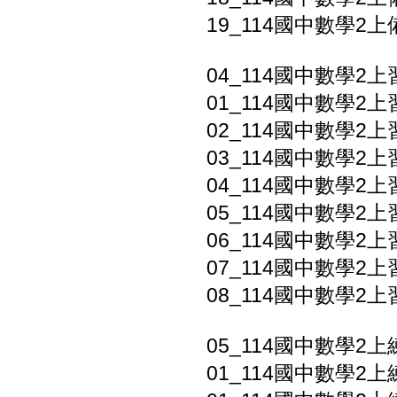
19_114國中數學2上
04_114國中數學2上
01_114國中數學2
02_114國中數學2
03_114國中數學2上
04_114國中數學2上
05_114國中數學2上
06_114國中數學2上
07_114國中數學2上
08_114國中數學2上
05_114國中數學2上
01_114國中數學2上