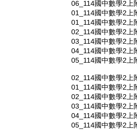
06_114國中數學2上
01_114國中數學2上
01_114國中數學2上
02_114國中數學2上
03_114國中數學2上
04_114國中數學2上
05_114國中數學2上
02_114國中數學2上
01_114國中數學2上
02_114國中數學2上
03_114國中數學2上
04_114國中數學2上
05_114國中數學2上