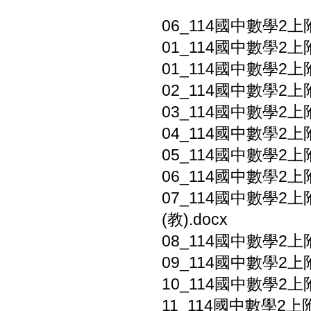
06_114國中數學2
01_114國中數學2上
01_114國中數學2上附
02_114國中數學2上
03_114國中數學2上
04_114國中數學2上
05_114國中數學2上附
06_114國中數學2上附
07_114國中數學2
(教).docx
08_114國中數學2上
09_114國中數學2上
10_114國中數學2上
11_114國中數學2上附