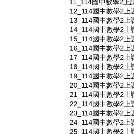
11_114國中數學2上
12_114國中數學2上
13_114國中數學2上
14_114國中數學2上課
15_114國中數學2上
16_114國中數學2上
17_114國中數學2上
18_114國中數學2上課
19_114國中數學2上課
20_114國中數學2上課
21_114國中數學2上課
22_114國中數學2上
23_114國中數學2上
24_114國中數學2上
25_114國中數學2上課本