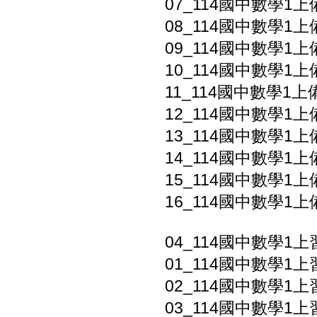
07_114國中數學1上備
08_114國中數學1上
09_114國中數學1上
10_114國中數學1上備
11_114國中數學1
12_114國中數學1上
13_114國中數學1上
14_114國中數學1上備
15_114國中數學1上
16_114國中數學1上
04_114國中數學1上
01_114國中數學1上
02_114國中數學1上
03_114國中數學1上