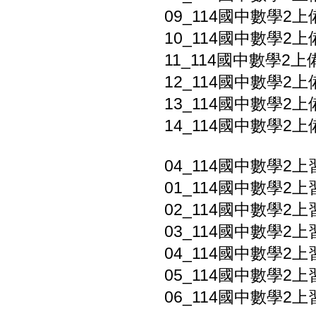
09_114國中數學2上
10_114國中數學2上
11_114國中數學2上備
12_114國中數學2上
13_114國中數學2上
14_114國中數學2上
04_114國中數學2
01_114國中數學2
02_114國中數學2
03_114國中數學2上
04_114國中數學2上
05_114國中數學2上
06_114國中數學2上