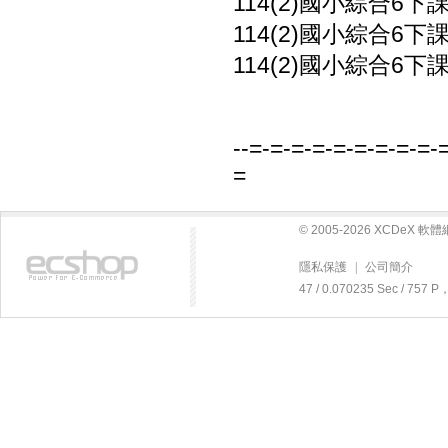
114(2)國小綜合6下課
114(2)國小綜合6下課
114(2)國小綜合6下課
--=-=-=-=-=-=-=-=-=-
=
© 2005-2026 XCDeX 
隱私保護
|
公司簡介
47 / 0.070235 Sec / 75