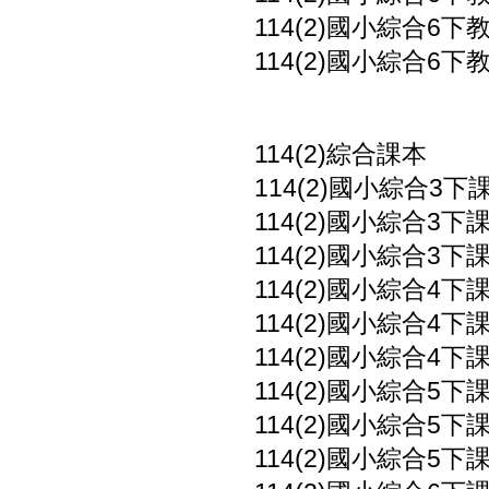
114(2)國小綜合6下教
114(2)國小綜合6下教
114(2)綜合課本
114(2)國小綜合3下課
114(2)國小綜合3下課
114(2)國小綜合3下課
114(2)國小綜合4下課
114(2)國小綜合4下課
114(2)國小綜合4下課
114(2)國小綜合5下課
114(2)國小綜合5下課
114(2)國小綜合5下課