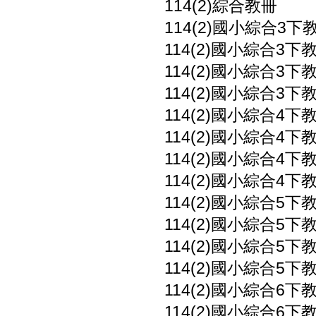
114(2)綜合教冊
114(2)國小綜合3下教
114(2)國小綜合3下教
114(2)國小綜合3下教
114(2)國小綜合3下教
114(2)國小綜合4下教
114(2)國小綜合4下教
114(2)國小綜合4下教
114(2)國小綜合4下教
114(2)國小綜合5下教
114(2)國小綜合5下教
114(2)國小綜合5下教
114(2)國小綜合5下教
114(2)國小綜合6下教
114(2)國小綜合6下教