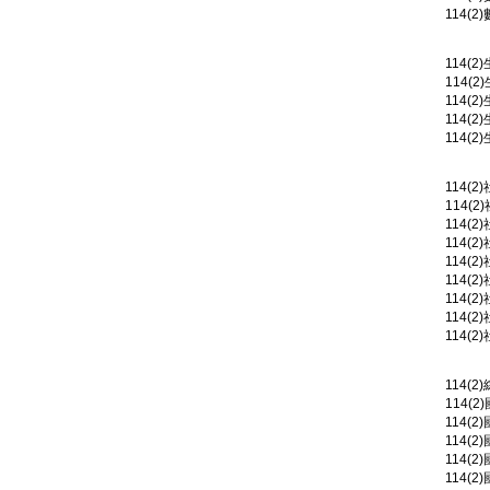
114(2
114(
114(2
114(2
114(2
114(2
114(
114(2
114(2
114(2
114(2
114(2
114(2
114(2
114(2
114(
114(2
114(2
114(2
114(
114(2