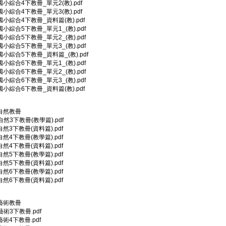
)國小綜合4下教冊_單元2(教).pdf
)國小綜合4下教冊_單元3(教).pdf
2)國小綜合4下教冊_資料篇(教).pdf
)國小綜合5下教冊_單元1_(教).pdf
)國小綜合5下教冊_單元2_(教).pdf
)國小綜合5下教冊_單元3_(教).pdf
2)國小綜合5下教冊_資料篇_(教).pdf
)國小綜合6下教冊_單元1_(教).pdf
)國小綜合6下教冊_單元2_(教).pdf
)國小綜合6下教冊_單元3_(教).pdf
2)國小綜合6下教冊_資料篇(教).pdf
2)自然教冊
)自然3下教冊(教學篇).pdf
)自然3下教冊(資料篇).pdf
)自然4下教冊(教學篇).pdf
)自然4下教冊(資料篇).pdf
)自然5下教冊(教學篇).pdf
)自然5下教冊(資料篇).pdf
)自然6下教冊(教學篇).pdf
)自然6下教冊(資料篇).pdf
2)藝術教冊
)藝術3下教冊.pdf
)藝術4下教冊.pdf