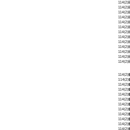
114(
114(
114(2
114(2
114(2
114(
114(
114(2
114(
114(
114(2
114(2
114(2
114(
114(2
114(2
114(2
114(2
114(2
114(2
114(2
114(2
114(2
114(2
114(2