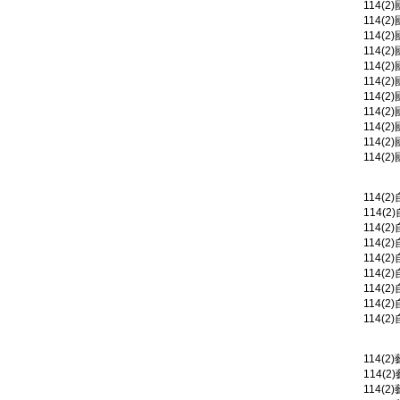
114(2
114(2
114(
114(2
114(2
114(2
114(
114(2
114(2
114(2
114(
114(
114(2
114(2
114(2
114(2
114(2
114(2
114(2
114(2
114(
114(2
114(2