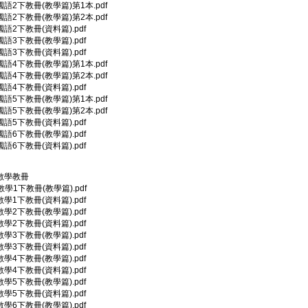
2)國語2下教冊(教學篇)第1本.pdf
2)國語2下教冊(教學篇)第2本.pdf
)國語2下教冊(資料篇).pdf
)國語3下教冊(教學篇).pdf
)國語3下教冊(資料篇).pdf
2)國語4下教冊(教學篇)第1本.pdf
2)國語4下教冊(教學篇)第2本.pdf
)國語4下教冊(資料篇).pdf
2)國語5下教冊(教學篇)第1本.pdf
2)國語5下教冊(教學篇)第2本.pdf
)國語5下教冊(資料篇).pdf
)國語6下教冊(教學篇).pdf
)國語6下教冊(資料篇).pdf
2)數學教冊
)數學1下教冊(教學篇).pdf
)數學1下教冊(資料篇).pdf
)數學2下教冊(教學篇).pdf
)數學2下教冊(資料篇).pdf
)數學3下教冊(教學篇).pdf
)數學3下教冊(資料篇).pdf
)數學4下教冊(教學篇).pdf
)數學4下教冊(資料篇).pdf
)數學5下教冊(教學篇).pdf
)數學5下教冊(資料篇).pdf
)數學6下教冊(教學篇).pdf