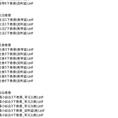
)數學6下教冊(資料篇).pdf
2)生活教冊
)生活1下教冊(教學篇).pdf
)生活1下教冊(資料篇).pdf
)生活2下教冊(教學篇).pdf
)生活2下教冊(資料篇).pdf
2)社會教冊
)社會3下教冊(教學篇).pdf
)社會3下教冊(資料篇).pdf
)社會4下教冊(教學篇).pdf
)社會4下教冊(資料篇).pdf
)社會5下教冊(教學篇).pdf
)社會5下教冊(資料篇).pdf
)社會6下教冊(教學篇).pdf
)社會6下教冊(資料篇).pdf
2)綜合教冊
)國小綜合3下教冊_單元1(教).pdf
)國小綜合3下教冊_單元2(教).pdf
)國小綜合3下教冊_單元3(教).pdf
2)國小綜合3下教冊_資料篇(教).pdf
)國小綜合4下教冊_單元1(教).pdf