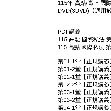
115年 高點/高上 國
DVD(3DVD)【適
PDF講義
115 高點 國際私法 第
115 高點 國際私法 第
第01-1堂【正規講義
第01-2堂【正規講義
第02-1堂【正規講義
第02-2堂【正規講義
第03-1堂【正規講義
第03-2堂【正規講義
第04-1堂【正規講義