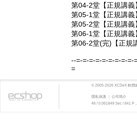
第04-2堂【正規講義
第05-1堂【正規講義
第05-2堂【正規講義
第06-1堂【正規講義
第06-2堂(完)【正規
--=-=-=-=-=-=-=-=-=-
=
© 2005-2026 XCDeX 
隱私保護
|
公司簡介
46 / 0.061849 Sec / 84