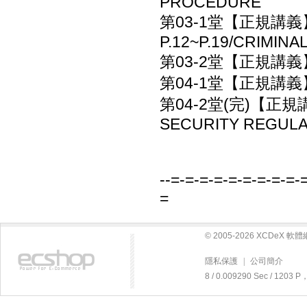
PROCEDURE
第03-1堂【正規講義】第一
P.12~P.19/CRIMI
第03-2堂【正規講義】第
第04-1堂【正規講義】第二
第04-2堂(完)【正規講義
SECURITY REGULA
--=-=-=-=-=-=-=-=-=-
=
© 2005-2026 XCDeX 
隱私保護
|
公司簡介
8 / 0.009290 Sec / 120