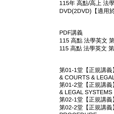
115年 高點/高上 法
DVD(2DVD)【適
PDF講義
115 高點 法學英文 第
115 高點 法學英文 第
第01-1堂【正規講義】(一)
& COURTS & LEGA
第01-2堂【正規講義】(一
& LEGAL SYSTEMS
第02-1堂【正規講義】第一
第02-2堂【正規講義】第一