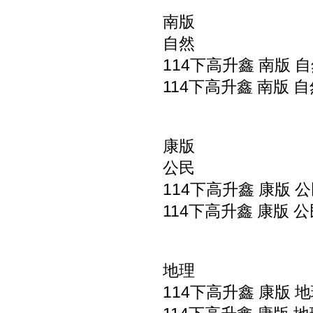
南版
自然
114下高升鑫 南版 自
114下高升鑫 南版 自
康版
公民
114下高升鑫 康版 公
114下高升鑫 康版 公
地理
114下高升鑫 康版 地