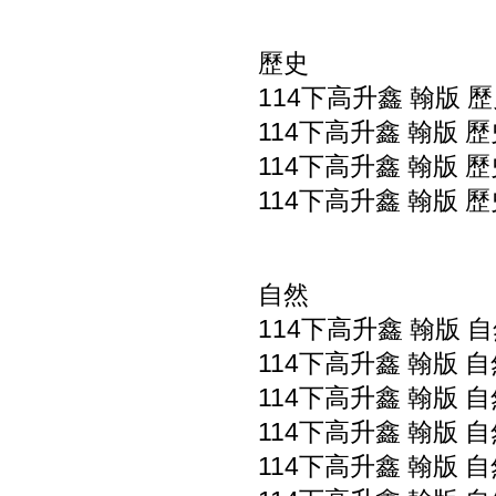
歷史
114下高升鑫 翰版 歷
114下高升鑫 翰版 歷
114下高升鑫 翰版 歷
114下高升鑫 翰版 歷
自然
114下高升鑫 翰版 自
114下高升鑫 翰版 自
114下高升鑫 翰版 自
114下高升鑫 翰版 自
114下高升鑫 翰版 自