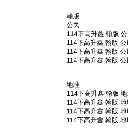
翰版
公民
114下高升鑫 翰版 公
114下高升鑫 翰版 公
114下高升鑫 翰版 公
114下高升鑫 翰版 公
地理
114下高升鑫 翰版 地
114下高升鑫 翰版 地
114下高升鑫 翰版 地
114下高升鑫 翰版 地