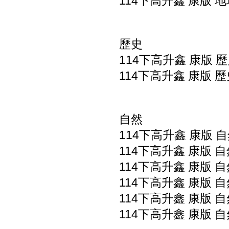
114下高升鑫 康版 地
歷史
114下高升鑫 康版 歷
114下高升鑫 康版 歷
自然
114下高升鑫 康版 自
114下高升鑫 康版 自
114下高升鑫 康版 自
114下高升鑫 康版 自
114下高升鑫 康版 自
114下高升鑫 康版 自