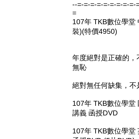
--=-=-=-=-=-=-=-=-=-
=
107年 TKB數位學堂
裝)(特價4950)
年度絕對是正確的，不
無恥
絕對無任何缺集，不
107年 TKB數位學堂
講義 函授DVD
107年 TKB數位學堂