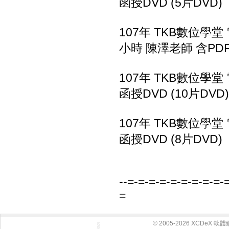
函授DVD (5片DVD)
107年 TKB數位學堂
小時 陳澤老師 含PDF
107年 TKB數位學堂
函授DVD (10片DVD)
107年 TKB數位學堂
函授DVD (8片DVD)
DVD_0168-10 DVD_
--=-=-=-=-=-=-=-=-=-
=
© 2005-2026 XCDeX 