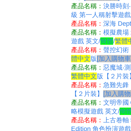
產品名稱：
決勝時刻‧無限戰
級 第一人稱射擊遊
產品名稱：
深海 De
產品名稱：
模擬農場１７ 
遊戲 英文/
簡體
/
繁體
產品名稱：
聲控幻術 In
體中文
版
[加入購物車
產品名稱：
惡魔城‧測闇影
繁體中文
版【２片裝
產品名稱：
急難先鋒 2
【２片裝】
[加入購物
產品名稱：
文明帝國６‧豪華
略模擬遊戲 英文/
簡
產品名稱：
上古卷軸５‧無
Edition 角色扮演遊戲