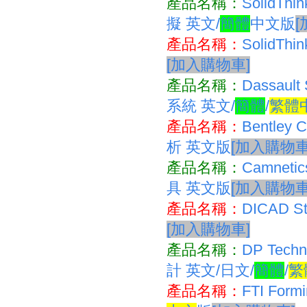
產品名稱：
SolidThi
擬 英文/
簡體
中文版
產品名稱：
SolidThi
[加入購物車]
產品名稱：
Dassaul
系統 英文/
簡體
/
繁體
產品名稱：
Bentley 
析 英文版
[加入購物車
產品名稱：
Camnetic
具 英文版
[加入購物車
產品名稱：
DICAD 
[加入購物車]
產品名稱：
DP Tech
計 英文/日文/
簡體
/
繁
產品名稱：
FTI For