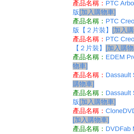
產品名稱：
PTC Arb
版
[加入購物車]
產品名稱：
PTC Cr
版【２片裝】
[加入購
產品名稱：
PTC Cr
【２片裝】
[加入購物
產品名稱：
EDEM P
物車]
產品名稱：
Dassaul
購物車]
產品名稱：
Dassaul
版
[加入購物車]
產品名稱：
CloneDV
[加入購物車]
產品名稱：
DVDFab 