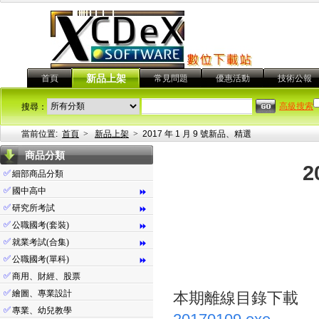
首頁
新品上架
常見問題
優惠活動
技術公報
高級搜索
搜尋：
當前位置:
首頁
>
新品上架
>
2017 年 1 月 9 號新品、精選
商品分類
2
✅
細部商品分類
✅
國中高中
⏩
✅
研究所考試
⏩
✅
公職國考(套裝)
⏩
✅
就業考試(合集)
⏩
✅
公職國考(單科)
⏩
✅
商用、財經、股票
✅
繪圖、專業設計
本期離線目錄下載
✅
專業、幼兒教學