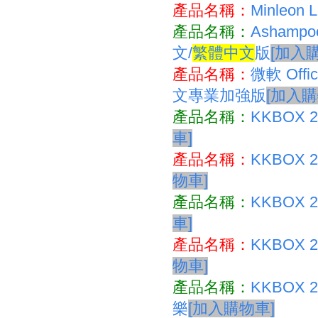
產品名稱：
Minleon
產品名稱：
Ashamp
文/
繁體中文
版
[加入
產品名稱：
微軟 Offi
文專業加強版
[加入購
產品名稱：
KKBOX 
車]
產品名稱：
KKBOX 
物車]
產品名稱：
KKBOX 
車]
產品名稱：
KKBOX 
物車]
產品名稱：
KKBOX 
樂
[加入購物車]