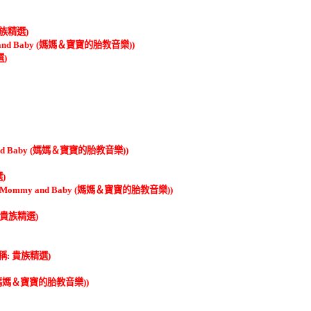
貴族精選)
my and Baby (媽媽＆寶寶的胎教音樂))
選)
y and Baby (媽媽＆寶寶的胎教音樂))
)
for Mommy and Baby (媽媽＆寶寶的胎教音樂))
 貴族精選)
稱: 貴族精選)
aby (媽媽＆寶寶的胎教音樂))