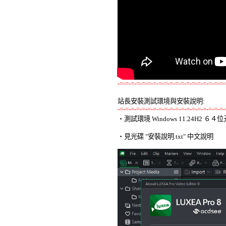
-=-=-=-=-=-=-=-=-=-=-=-=-=-=-=-=-=-=-=-
站長安裝測試環境與安裝說明:
-=-=-=-=-=-=-=-=-=-=-=-=-=-=-=-=-=-=-=-

‧測試環境 Windows 11.24H2 
‧見光碟 "安裝說明.txt" 中文說明 
