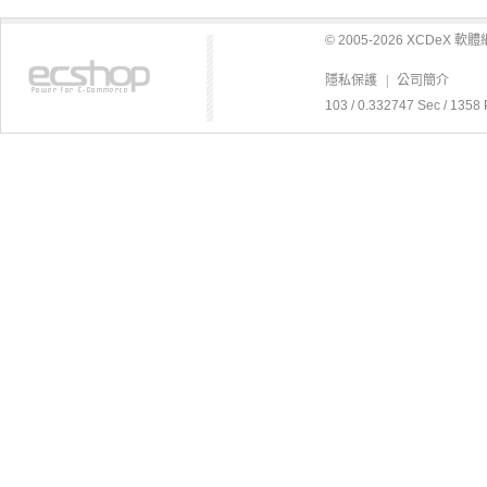
© 2005-2026 XCDeX 
隱私保護
|
公司簡介
103 / 0.332747 Sec / 1