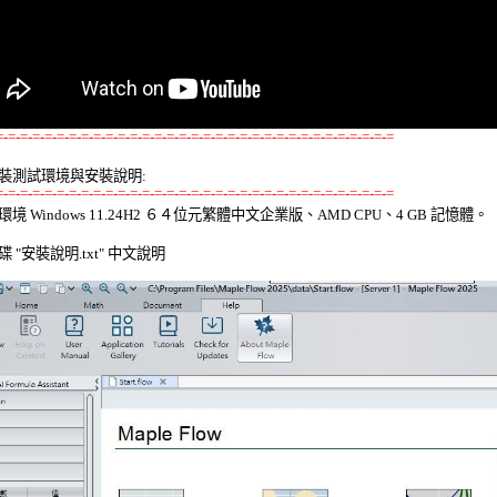
=-=-=-=-=-=-=-=-=-=-=-=-=-=-=-=-=-=-=-=-=-=-=-=-=-=-=-=-=-=-=-=-=
裝測試環境與安裝說明:
=-=-=-=-=-=-=-=-=-=-=-=-=-=-=-=-=-=-=-=-=-=-=-=-=-=-=-=-=-=-=-=-=
環境 Windows 11.24H2 ６４位元繁體中文企業版、AMD CPU、4 GB 記憶體。 

 "安裝說明.txt" 中文說明 
