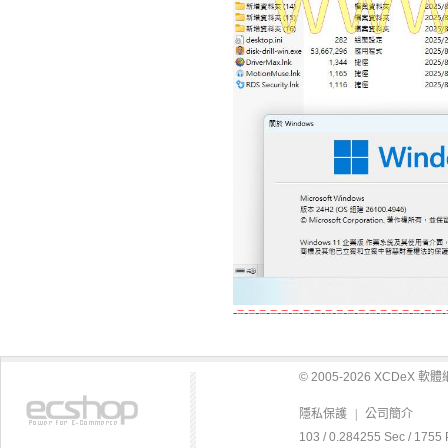
-=-=-=-=-=-=-=-=-=-=-=-=-=-=-=-=-=-=-=-
© 2005-2026 XCDeX 
隱私保護
|
公司簡介
103 / 0.284255 Sec / 1