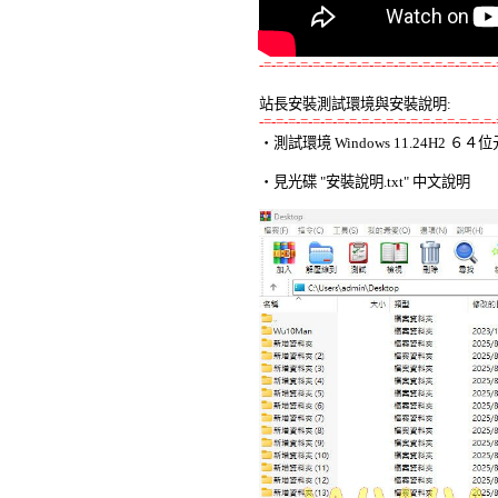
-=-=-=-=-=-=-=-=-=-=-=-=-=-=-=-=-=-=-=-
站長安裝測試環境與安裝說明:
-=-=-=-=-=-=-=-=-=-=-=-=-=-=-=-=-=-=-=-

‧測試環境 Windows 11.24H2 
‧見光碟 "安裝說明.txt" 中文說明 
